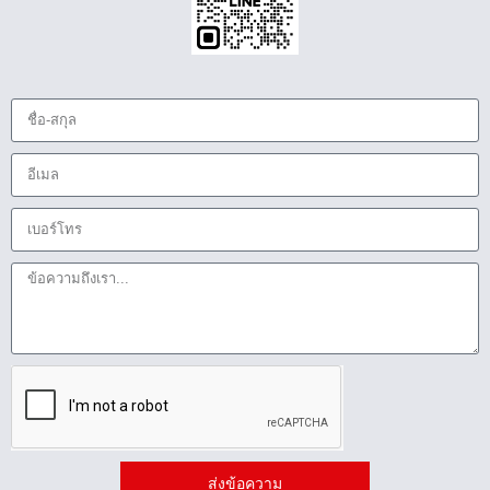
ส่งข้อความ