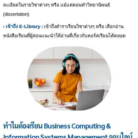
ละเอียดในรายวิชาต่างๆ หรือ แม้แต่ตอนทำวิทยานิพนธ์
(dissertation)
• เข้าถึง E-Library :
เข้าถึงตำราเรียนวิชาต่างๆ หรือ เลือกอ่าน
หนังสือเรียนที่ผู้สอนแนะนำให้อ่านที่เกี่ยวกับคอร์สเรียนได้ตลอด
ทำไมต้องเรียน Business Computing &
Information Systems Management ออนไลน์