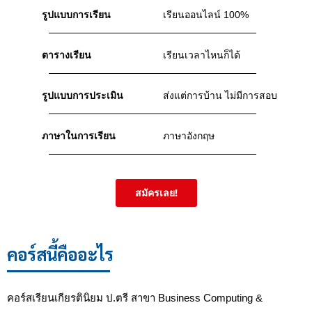
รูปแบบการเรียน
เรียนออนไลน์ 100%
ตารางเรียน
เรียนเวลาไหนก็ได้
รูปแบบการประเมิน
ส่งแต่การบ้าน ไม่มีการสอบ
ภาษาในการเรียน
ภาษาอังกฤษ
สมัครเลย!
คอร์สนี้คืออะไร
คอร์สเรียนเกียรตินิยม ป.ตรี สาขา Business Computing &