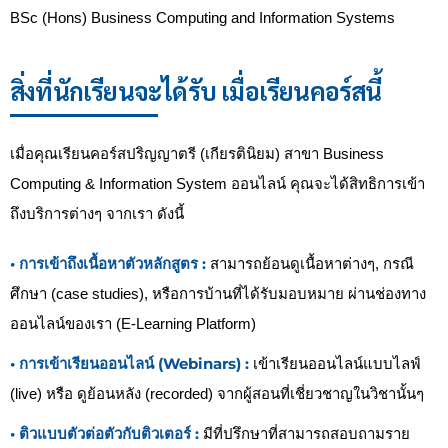
BSc (Hons) Business Computing and Information Systems
สิ่งที่นักเรียนจะได้รับ เมื่อเรียนคอร์สนี้
เมื่อคุณเรียนคอร์สปริญญาตรี (เกียรตินิยม) สาขา Business
Computing & Information System ออนไลน์ คุณจะได้สิทธิการเข้า
ถึงบริการต่างๆ จากเรา ดังนี้
• การเข้าถึงเนื้อหาตัวหลักสูตร :
สามารถย้อนดูเนื้อหาต่างๆ, กรณี
ศึกษา (case studies), หรือการบ้านที่ได้รับมอบหมาย ผ่านช่องทาง
ออนไลน์ของเรา (E-Learning Platform)
• การเข้าเรียนออนไลน์ (Webinars) :
เข้าเรียนออนไลน์แบบไลฟ์
(live) หรือ ดูย้อนหลัง (recorded) จากผู้สอนที่เชี่ยวชาญในวิชานั้นๆ
• ติวแบบตัวต่อตัวกับติวเตอร์ :
มีที่ปรึกษาที่สามารถสอบถามราย