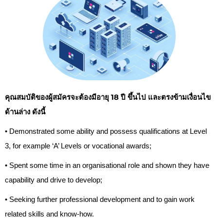
คุณสมบัติของผู้สมัครจะต้องมีอายุ 18 ปี ขึ้นไป และตรงข้ามเงื่อนไข
ด้านล่าง ดังนี้
•
Demonstrated some ability and possess qualifications at Level
3, for example ‘A’ Levels or vocational awards;
•
Spent some time in an organisational role and shown they have
capability and drive to develop;
•
Seeking further professional development and to gain work
related skills and know-how.