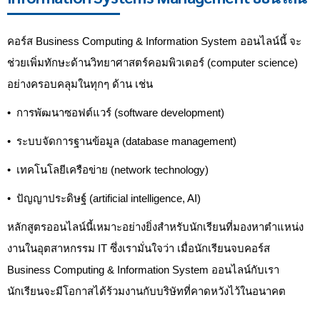
คอร์ส Business Computing & Information System ออนไลน์นี้ จะ
ช่วยเพิ่มทักษะด้านวิทยาศาสตร์คอมพิวเตอร์ (computer science)
อย่างครอบคลุมในทุกๆ ด้าน เช่น
•
การพัฒนาซอฟต์แวร์ (software development)
•
ระบบจัดการฐานข้อมูล (database management)
•
เทคโนโลยีเครือข่าย (network technology)
•
ปัญญาประดิษฐ์ (artificial intelligence, AI)
หลักสูตรออนไลน์นี้เหมาะอย่างยิ่งสำหรับนักเรียนที่มองหาตำแหน่ง
งานในอุตสาหกรรม IT ซึ่งเรามั่นใจว่า เมื่อนักเรียนจบคอร์ส
Business Computing & Information System ออนไลน์กับเรา
นักเรียนจะมีโอกาสได้ร้วมงานกับบริษัทที่คาดหวังไว้ในอนาคต