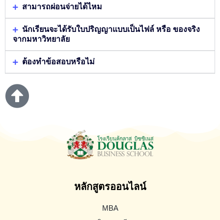
สามารถผ่อนจ่ายได้ไหม
นักเรียนจะได้รับใบปริญญาแบบเป็นไฟล์ หรือ ของจริง
จากมหาวิทยาลัย
ต้องทำข้อสอบหรือไม่
หลักสูตรออนไลน์
MBA