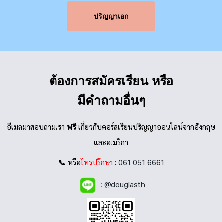
ปริญญาเอก
ต้องการสมัครเรียน
หรือ
มีคำถามอื่นๆ
อีเมลมาสอบถามเรา
เกี่ยวกับคอร์สเรียนปริญญาออนไลน์จากอังกฤษ
ฟรี
และอเมริกา
หรือ
โทรปรึกษา
:
📞
061 051 6661
:
@douglasth