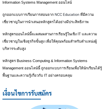
Information Systems Management ออนไลน์
ถูกออกแบบการเรียนการสอนจาก
NCC Education
ที่มีความ
เชี่ยวชาญในการนำเสนอหลักสูตรได้อย่างมีประสิทธิภาพ
หลักสูตรออนไลน์นี้จะผสมผสานการเรียนรู้ในเชิง IT และความ
เชี่ยวชาญในเชิงธุรกิจขั้นสูง เพื่อให้คุณพร้อมสำหรับตำแหน่งผู้
บริหารระดับสูง
​หลักสูตร Business Computing & Information Systems
Management ออนไลน์นี้ ถูกออกแบบการเรียนเพื่อให้นักเรียนได้รู้
พื้นฐานและความรู้เกี่ยวกับ IT อย่างครอบคลุม
เงื่อนไขการรับสมัคร