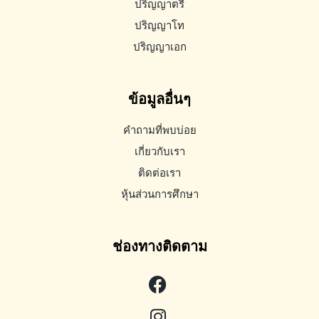
ปริญญาตรี
ปริญญาโท
ปริญญาเอก
ข้อมูลอื่นๆ
คำถามที่พบบ่อย
เกี่ยวกับเรา
ติดต่อเรา
หุ้นส่วนการศึกษา
ช่องทางติดตาม