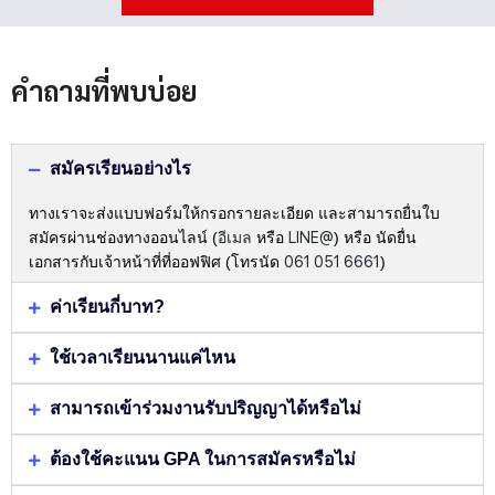
Alternative:
คำถามที่พบบ่อย
สมัครเรียนอย่างไร
ทางเราจะส่งแบบฟอร์มให้กรอกรายละเอียด และสามารถยื่นใบ
สมัครผ่านช่องทางออนไลน์ (
อีเมล
หรือ
LINE@
) หรือ นัดยื่น
เอกสารกับเจ้าหน้าที่ที่ออฟฟิศ (โทรนัด
061 051 6661
)
ค่าเรียนกี่บาท?
ใช้เวลาเรียนนานแค่ไหน
สามารถเข้าร่วมงานรับปริญญาได้หรือไม่
ต้องใช้คะแนน GPA ในการสมัครหรือไม่