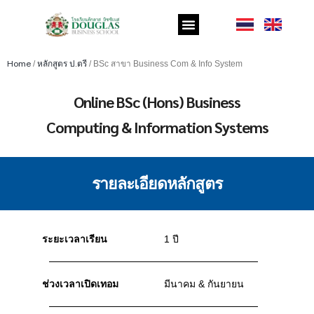
Home
/
หลักสูตร ป.ตรี
/
BSc สาขา Business Com & Info System
Online BSc (Hons) Business
Computing & Information Systems
รายละเอียดหลักสูตร
ระยะเวลาเรียน
1 ปี
ช่วงเวลาเปิดเทอม
มีนาคม & กันยายน