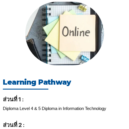
Learning Pathway
ส่วนที่ 1 :
Diploma Level 4 & 5 Diploma in Information Technology
ส่วนที่ 2 :