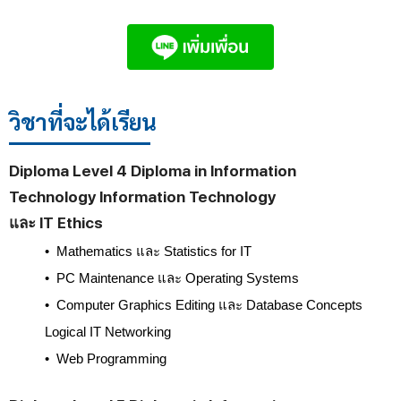
วิชาที่จะได้เรียน
Diploma Level 4 Diploma in Information
Technology Information Technology
และ IT Ethics
• Mathematics และ Statistics for IT
• PC Maintenance และ Operating Systems
•
Computer Graphics Editing และ Database Concepts
Logical IT Networking
•
Web Programming