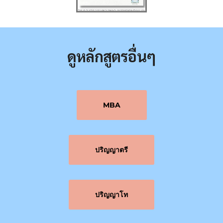
ดูหลักสูตรอื่นๆ
MBA
ปริญญาตรี
ปริญญาโท